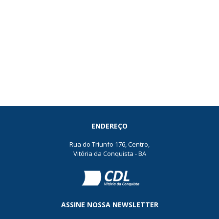
ENDEREÇO
Rua do Triunfo 176, Centro,
Vitória da Conquista - BA
ASSINE NOSSA NEWSLETTER