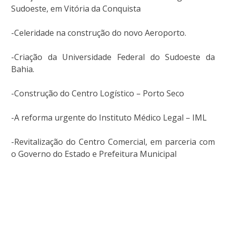
Sudoeste, em Vitória da Conquista
-Celeridade na construção do novo Aeroporto.
-Criação da Universidade Federal do Sudoeste da
Bahia.
-Construção do Centro Logístico – Porto Seco
-A reforma urgente do Instituto Médico Legal – IML
-Revitalização do Centro Comercial, em parceria com
o Governo do Estado e Prefeitura Municipal