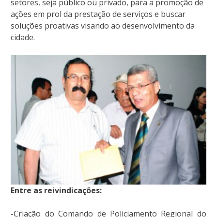
setores, seja público ou privado, para a promoção de
ações em prol da prestação de serviços e buscar
soluções proativas visando ao desenvolvimento da
cidade.
Entre as reivindicações:
-Criação do Comando de Policiamento Regional do