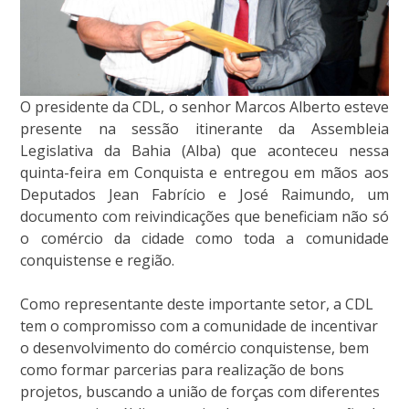
O presidente da CDL, o senhor Marcos Alberto esteve
presente na sessão itinerante da Assembleia
Legislativa da Bahia (Alba) que aconteceu nessa
quinta-feira em Conquista e entregou em mãos aos
Deputados Jean Fabrício e José Raimundo, um
documento com reivindicações que beneficiam não só
o comércio da cidade como toda a comunidade
conquistense e região.
Como representante deste importante setor, a CDL
tem o compromisso com a comunidade de incentivar
o desenvolvimento do comércio conquistense, bem
como formar parcerias para realização de bons
projetos, buscando a união de forças com diferentes