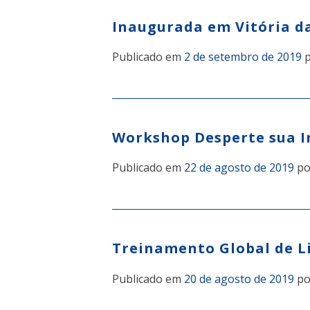
Inaugurada em Vitória da
Publicado em
2 de setembro de 2019
p
Workshop Desperte sua I
Publicado em
22 de agosto de 2019
p
Treinamento Global de Li
Publicado em
20 de agosto de 2019
p