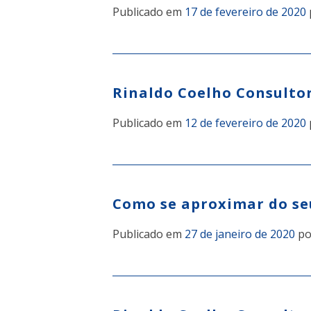
Publicado em
17 de fevereiro de 2020
Rinaldo Coelho Consulto
Publicado em
12 de fevereiro de 2020
Como se aproximar do se
Publicado em
27 de janeiro de 2020
p