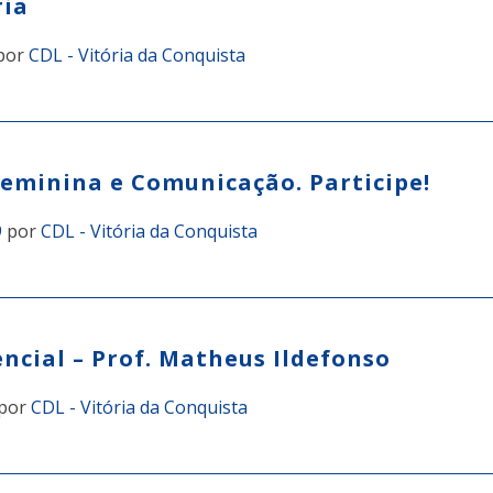
ria
por
CDL - Vitória da Conquista
eminina e Comunicação. Participe!
9
por
CDL - Vitória da Conquista
ncial – Prof. Matheus Ildefonso
por
CDL - Vitória da Conquista