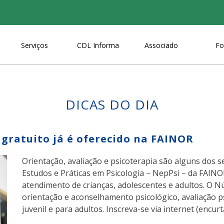
Serviços
CDL Informa
Associado
Fo
DICAS DO DIA
gratuito já é oferecido na FAINOR
Orientação, avaliação e psicoterapia são alguns dos 
Estudos e Práticas em Psicologia – NepPsi – da FAINO
atendimento de crianças, adolescentes e adultos. O N
orientação e aconselhamento psicológico, avaliação psi
juvenil e para adultos. Inscreva-se via internet (encur