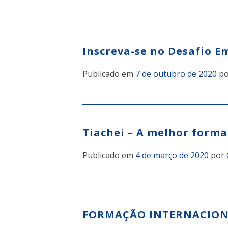
Inscreva-se no Desafio 
Publicado em
7 de outubro de 2020
p
Tiachei – A melhor forma
Publicado em
4 de março de 2020
por
FORMAÇÃO INTERNACIONAL