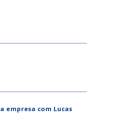
sua empresa com Lucas