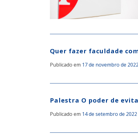
Quer fazer faculdade co
Publicado em
17 de novembro de 202
Palestra O poder de evita
Publicado em
14 de setembro de 2022