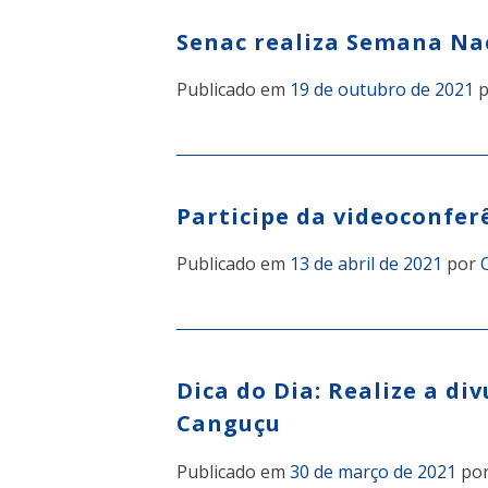
Senac realiza Semana Nac
Publicado em
19 de outubro de 2021
p
Participe da videoconfer
Publicado em
13 de abril de 2021
por
Dica do Dia: Realize a d
Canguçu
Publicado em
30 de março de 2021
po