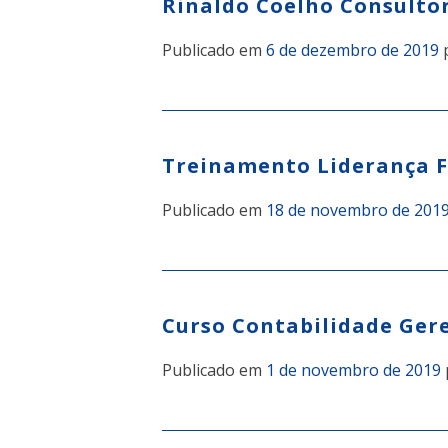
Rinaldo Coelho Consulto
Publicado em
6 de dezembro de 2019
Treinamento Liderança F
Publicado em
18 de novembro de 201
Curso Contabilidade Gere
Publicado em
1 de novembro de 2019