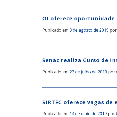
OI oferece oportunidade 
Publicado em
8 de agosto de 2019
po
Senac realiza Curso de I
Publicado em
22 de julho de 2019
por
SIRTEC oferece vagas de
Publicado em
14 de maio de 2019
por