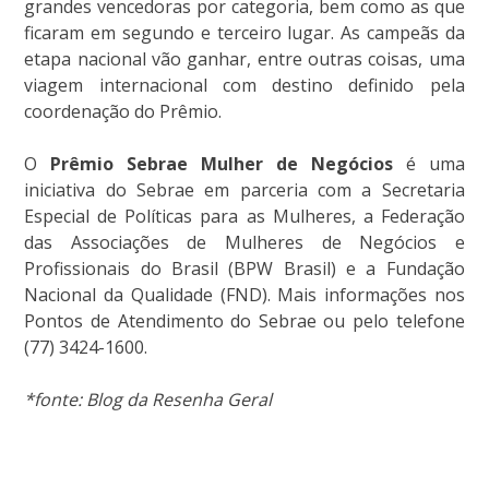
grandes vencedoras por categoria, bem como as que
ficaram em segundo e terceiro lugar. As campeãs da
etapa nacional vão ganhar, entre outras coisas, uma
viagem internacional com destino definido pela
coordenação do Prêmio.
O
Prêmio Sebrae Mulher de Negócios
é uma
iniciativa do Sebrae em parceria com a Secretaria
Especial de Políticas para as Mulheres, a Federação
das Associações de Mulheres de Negócios e
Profissionais do Brasil (BPW Brasil) e a Fundação
Nacional da Qualidade (FND). Mais informações nos
Pontos de Atendimento do Sebrae ou pelo telefone
(77) 3424-1600.
*fonte: Blog da Resenha Geral