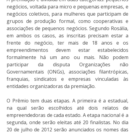
negócios, voltada para micro e pequenas empresas, e
negócios coletivos, para mulheres que participam de
grupos de produção formal, como cooperativas e
associações de pequenos negócios. Segundo Rosália,
em ambos os casos, as inscritas precisam estar a
frente do negócio, ter mais de 18 anos e os
empreendimentos devem estar estabelecidos
formalmente há um ano ou mais. Não podem
participar da disputa Organizações não
Governamentais (ONGs), associações filantrópicas,
franquias, sindicatos e empresas vinculadas às
entidades organizadoras da premiação.
O Prêmio tem duas etapas. A primeira é a estadual,
na qual serão escolhidos até dois relatos de
empreendedoras de cada estado. A etapa nacional é a
segunda, onde serão eleitas até 20 finalistas. No dia
20 de julho de 2012 serão anunciados os nomes das