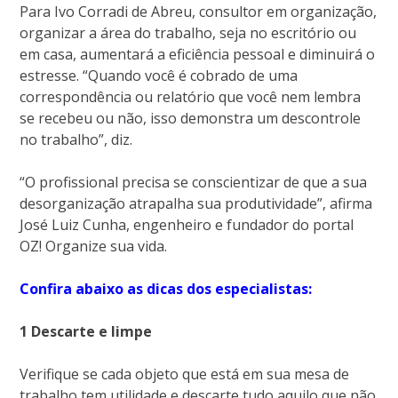
Para Ivo Corradi de Abreu, consultor em organização,
organizar a área do trabalho, seja no escritório ou
em casa, aumentará a eficiência pessoal e diminuirá o
estresse. “Quando você é cobrado de uma
correspondência ou relatório que você nem lembra
se recebeu ou não, isso demonstra um descontrole
no trabalho”, diz.
“O profissional precisa se conscientizar de que a sua
desorganização atrapalha sua produtividade”, afirma
José Luiz Cunha, engenheiro e fundador do portal
OZ! Organize sua vida.
Confira abaixo as dicas dos especialistas:
1 Descarte e limpe
Verifique se cada objeto que está em sua mesa de
trabalho tem utilidade e descarte tudo aquilo que não