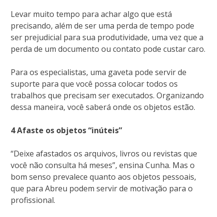
Levar muito tempo para achar algo que está
precisando, além de ser uma perda de tempo pode
ser prejudicial para sua produtividade, uma vez que a
perda de um documento ou contato pode custar caro.
Para os especialistas, uma gaveta pode servir de
suporte para que você possa colocar todos os
trabalhos que precisam ser executados. Organizando
dessa maneira, você saberá onde os objetos estão.
4 Afaste os objetos “inúteis”
“Deixe afastados os arquivos, livros ou revistas que
você não consulta há meses”, ensina Cunha. Mas o
bom senso prevalece quanto aos objetos pessoais,
que para Abreu podem servir de motivação para o
profissional.