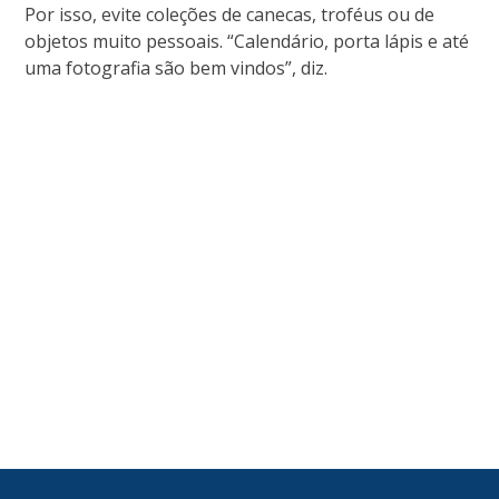
Por isso, evite coleções de canecas, troféus ou de
objetos muito pessoais. “Calendário, porta lápis e até
uma fotografia são bem vindos”, diz.