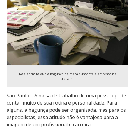
Não permita que a bagunça da mesa aumente o estresse no
trabalho
São Paulo – A mesa de trabalho de uma pessoa pode
contar muito de sua rotina e personalidade. Para
alguns, a bagunça pode ser organizada, mas para os
especialistas, essa atitude não é vantajosa para a
imagem de um profissional e carreira.