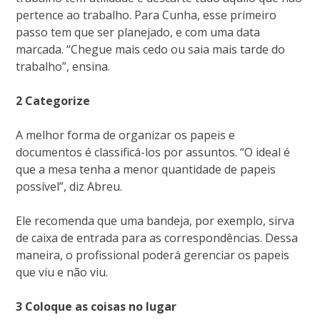
pertence ao trabalho. Para Cunha, esse primeiro
passo tem que ser planejado, e com uma data
marcada. “Chegue mais cedo ou saia mais tarde do
trabalho”, ensina.
2 Categorize
A melhor forma de organizar os papeis e
documentos é classificá-los por assuntos. “O ideal é
que a mesa tenha a menor quantidade de papeis
possível”, diz Abreu.
Ele recomenda que uma bandeja, por exemplo, sirva
de caixa de entrada para as correspondências. Dessa
maneira, o profissional poderá gerenciar os papeis
que viu e não viu.
3 Coloque as coisas no lugar