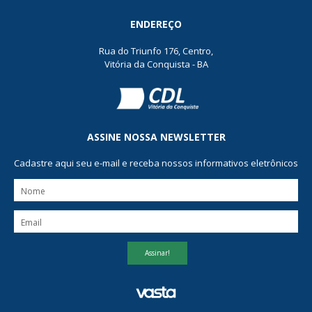
ENDEREÇO
Rua do Triunfo 176, Centro,
Vitória da Conquista - BA
ASSINE NOSSA NEWSLETTER
Cadastre aqui seu e-mail e receba nossos informativos eletrônicos