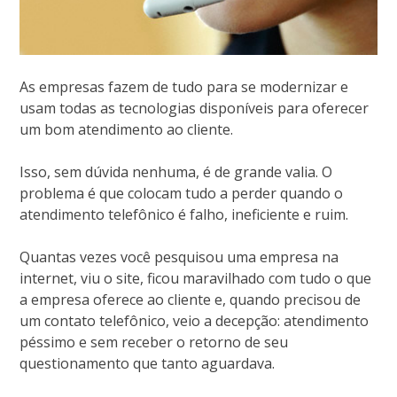
As empresas fazem de tudo para se modernizar e
usam todas as tecnologias disponíveis para oferecer
um bom atendimento ao cliente.
Isso, sem dúvida nenhuma, é de grande valia. O
problema é que colocam tudo a perder quando o
atendimento telefônico é falho, ineficiente e ruim.
Quantas vezes você pesquisou uma empresa na
internet, viu o site, ficou maravilhado com tudo o que
a empresa oferece ao cliente e, quando precisou de
um contato telefônico, veio a decepção: atendimento
péssimo e sem receber o retorno de seu
questionamento que tanto aguardava.