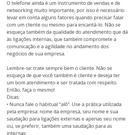
O telefone ainda é um instrumento de vendas e de
networking muito importante, por isso é necessário
levar em conta alguns fatores quando precisar falar
com um cliente ou mesmo para encantá-lo. Não se
esqueça também da qualidade do atendimento que dá
às ligações internas, que também compromete a
comunicação e a agilidade no andamento dos
negócios de sua empresa.
Lembre-se: trate sempre bem o cliente. Não se
esqueça de que você também é cliente e deseja ter
um bom atendimento e ser tratada com respeito.
Então, faça o mesmo!
Dicas:
• Nunca fale o habitual “alô”. Use a prática utilizada
pela empresa: nome da empresa, seu nome e sua
saudação para ligações externas e apenas seu nome
ou, se preferir, também uma saudação para as
internas;