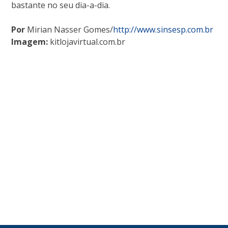
bastante no seu dia-a-dia.
Por
Mirian Nasser Gomes/
http://www.sinsesp.com.br
Imagem:
kitlojavirtual.com.br