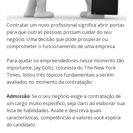
Contratar um novo profissional significa abrir portas
para que outras pessoas possam cuidar do seu
negócio. Uma decisão que pode prosperar ou
comprometer o funcionamento de uma empresa.
Para ajudar os empreendedores nesse momento tão
importante, Jay Goltz, colunista do The New York
Times, listou três tópicos fundamentais a serem
avaliados no momento da contratação:
Admissão
: Se o seu negócio exige a contratação de
um cargo muito específico, seja claro ao elaborar sua
lista de habilidades. Avalie e descreva quais
características, competências e valores você espera
do candidato.