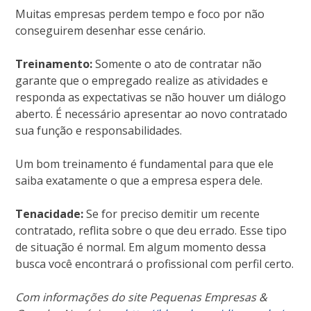
Muitas empresas perdem tempo e foco por não
conseguirem desenhar esse cenário.
Treinamento:
Somente o ato de contratar não
garante que o empregado realize as atividades e
responda as expectativas se não houver um diálogo
aberto. É necessário apresentar ao novo contratado
sua função e responsabilidades.
Um bom treinamento é fundamental para que ele
saiba exatamente o que a empresa espera dele.
Tenacidade:
Se for preciso demitir um recente
contratado, reflita sobre o que deu errado. Esse tipo
de situação é normal. Em algum momento dessa
busca você encontrará o profissional com perfil certo.
Com informações do site Pequenas Empresas &