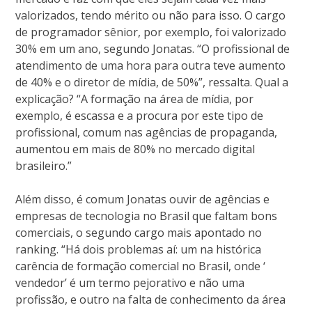
valorizados, tendo mérito ou não para isso. O cargo
de programador sênior, por exemplo, foi valorizado
30% em um ano, segundo Jonatas. “O profissional de
atendimento de uma hora para outra teve aumento
de 40% e o diretor de mídia, de 50%”, ressalta. Qual a
explicação? “A formação na área de mídia, por
exemplo, é escassa e a procura por este tipo de
profissional, comum nas agências de propaganda,
aumentou em mais de 80% no mercado digital
brasileiro.”
Além disso, é comum Jonatas ouvir de agências e
empresas de tecnologia no Brasil que faltam bons
comerciais, o segundo cargo mais apontado no
ranking. “Há dois problemas aí: um na histórica
carência de formação comercial no Brasil, onde ‘
vendedor’ é um termo pejorativo e não uma
profissão, e outro na falta de conhecimento da área