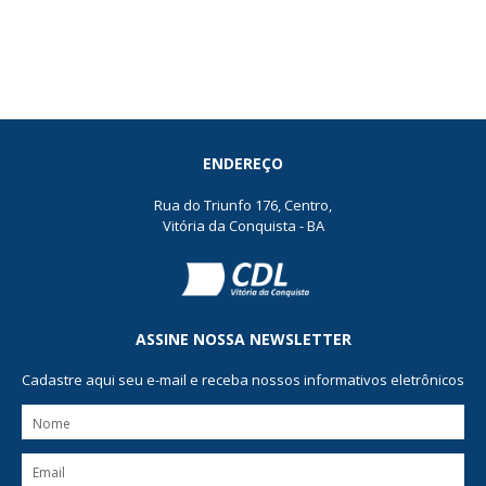
ENDEREÇO
Rua do Triunfo 176, Centro,
Vitória da Conquista - BA
ASSINE NOSSA NEWSLETTER
Cadastre aqui seu e-mail e receba nossos informativos eletrônicos