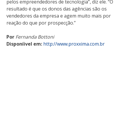
pelos empreendedores de tecnologia”, diz ele. “O
resultado é que os donos das agências são os
vendedores da empresa e agem muito mais por
reação do que por prospecção.”
Por
Fernanda Bottoni
Disponíivel em:
http://www.proxxima.com.br