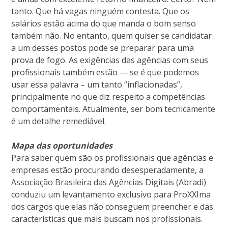
tanto. Que há vagas ninguém contesta. Que os
salários estão acima do que manda o bom senso
também não. No entanto, quem quiser se candidatar
a um desses postos pode se preparar para uma
prova de fogo. As exigências das agências com seus
profissionais também estão — se é que podemos
usar essa palavra – um tanto “inflacionadas”,
principalmente no que diz respeito a competências
comportamentais. Atualmente, ser bom tecnicamente
é um detalhe remediável.
Mapa das oportunidades
Para saber quem são os profissionais que agências e
empresas estão procurando desesperadamente, a
Associação Brasileira das Agências Digitais (Abradi)
conduziu um levantamento exclusivo para ProXXIma
dos cargos que elas não conseguem preencher e das
características que mais buscam nos profissionais.