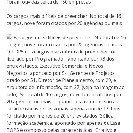
Foram ouvidas cerca de 150 empresas.
Os cargos mais difíceis de preencher: No total de 16
cargos, nove foram citados por 20 agências ou mais
O TOP5 dos cargos mais difíceis de preencher foi
liderado por Programador, apontado por 73 dos
entrevistados, Executivo Comercial e Novos
Negócios, apontado por 54, Gerente de Projetos,
citado por 51, Diretor de Planejamento, com 29, e
Arquiteto de Informação, com 27, (veja na imagem ao
lado). No total de 16 cargos, nove foram citados por
20 agências ou mais.Já quando os assuntos são as
características profissionais, apenas um de 12 itens
foi citado por menos de 20 entrevistados (Sólida
formação acadêmica, apontado por apenas 6). Esse
TOP5 é composto pelas características “Criativo e