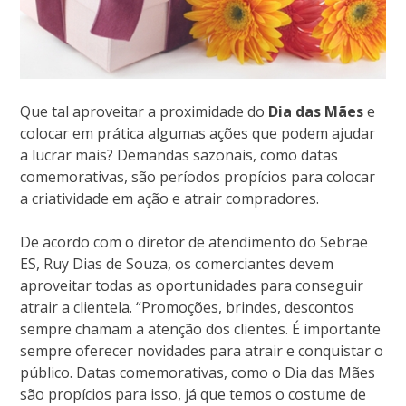
Que tal aproveitar a proximidade do
Dia das Mães
e
colocar em prática algumas ações que podem ajudar
a lucrar mais? Demandas sazonais, como datas
comemorativas, são períodos propícios para colocar
a criatividade em ação e atrair compradores.
De acordo com o diretor de atendimento do Sebrae
ES, Ruy Dias de Souza, os comerciantes devem
aproveitar todas as oportunidades para conseguir
atrair a clientela. “Promoções, brindes, descontos
sempre chamam a atenção dos clientes. É importante
sempre oferecer novidades para atrair e conquistar o
público. Datas comemorativas, como o Dia das Mães
são propícios para isso, já que temos o costume de