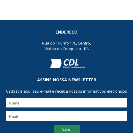
ENDEREÇO
Rua do Triunfo 176, Centro,
Vitória da Conquista - BA
ASSINE NOSSA NEWSLETTER
Cadastre aqui seu e-mail e receba nossos informativos eletrônicos