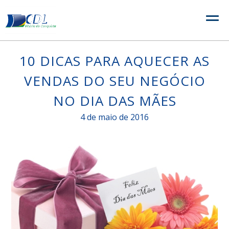
Skip
to
content
10 DICAS PARA AQUECER AS
VENDAS DO SEU NEGÓCIO
NO DIA DAS MÃES
4 de maio de 2016