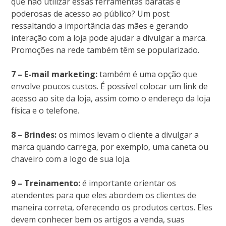
que não utilizar essas ferramentas baratas e
poderosas de acesso ao público? Um post
ressaltando a importância das mães e gerando
interação com a loja pode ajudar a divulgar a marca.
Promoções na rede também têm se popularizado.
7 – E-mail marketing:
também é uma opção que
envolve poucos custos. É possível colocar um link de
acesso ao site da loja, assim como o endereço da loja
física e o telefone.
8 – Brindes:
os mimos levam o cliente a divulgar a
marca quando carrega, por exemplo, uma caneta ou
chaveiro com a logo de sua loja.
9 – Treinamento:
é importante orientar os
atendentes para que eles abordem os clientes de
maneira correta, oferecendo os produtos certos. Eles
devem conhecer bem os artigos a venda, suas