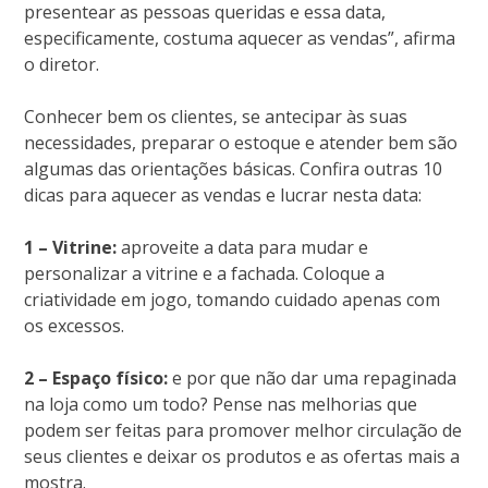
presentear as pessoas queridas e essa data,
especificamente, costuma aquecer as vendas”, afirma
o diretor.
Conhecer bem os clientes, se antecipar às suas
necessidades, preparar o estoque e atender bem são
algumas das orientações básicas. Confira outras 10
dicas para aquecer as vendas e lucrar nesta data:
1 – Vitrine:
aproveite a data para mudar e
personalizar a vitrine e a fachada. Coloque a
criatividade em jogo, tomando cuidado apenas com
os excessos.
2 – Espaço físico:
e por que não dar uma repaginada
na loja como um todo? Pense nas melhorias que
podem ser feitas para promover melhor circulação de
seus clientes e deixar os produtos e as ofertas mais a
mostra.