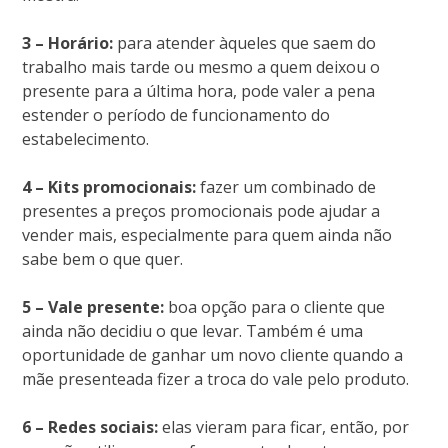
3 – Horário:
para atender àqueles que saem do
trabalho mais tarde ou mesmo a quem deixou o
presente para a última hora, pode valer a pena
estender o período de funcionamento do
estabelecimento.
4 – Kits promocionais:
fazer um combinado de
presentes a preços promocionais pode ajudar a
vender mais, especialmente para quem ainda não
sabe bem o que quer.
5 – Vale presente:
boa opção para o cliente que
ainda não decidiu o que levar. Também é uma
oportunidade de ganhar um novo cliente quando a
mãe presenteada fizer a troca do vale pelo produto.
6 – Redes sociais:
elas vieram para ficar, então, por