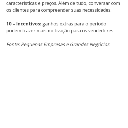
características e preços. Além de tudo, conversar com
os clientes para compreender suas necessidades.
10 – Incentivos:
ganhos extras para o período
podem trazer mais motivação para os vendedores.
Fonte: Pequenas Empresas e Grandes Negócios