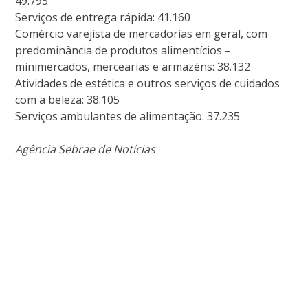
49.795
Serviços de entrega rápida: 41.160
Comércio varejista de mercadorias em geral, com
predominância de produtos alimentícios –
minimercados, mercearias e armazéns: 38.132
Atividades de estética e outros serviços de cuidados
com a beleza: 38.105
Serviços ambulantes de alimentação: 37.235
Agência Sebrae de Notícias