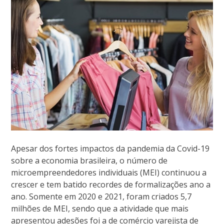
Apesar dos fortes impactos da pandemia da Covid-19
sobre a economia brasileira, o número de
microempreendedores individuais (MEI) continuou a
crescer e tem batido recordes de formalizações ano a
ano. Somente em 2020 e 2021, foram criados 5,7
milhões de MEI, sendo que a atividade que mais
apresentou adesões foi a de comércio varejista de