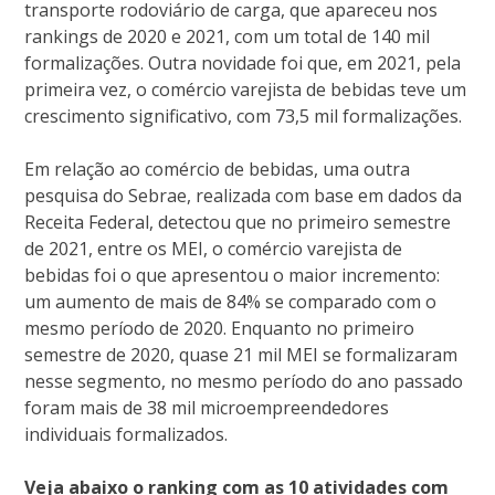
transporte rodoviário de carga, que apareceu nos
rankings de 2020 e 2021, com um total de 140 mil
formalizações. Outra novidade foi que, em 2021, pela
primeira vez, o comércio varejista de bebidas teve um
crescimento significativo, com 73,5 mil formalizações.
Em relação ao comércio de bebidas, uma outra
pesquisa do Sebrae, realizada com base em dados da
Receita Federal, detectou que no primeiro semestre
de 2021, entre os MEI, o comércio varejista de
bebidas foi o que apresentou o maior incremento:
um aumento de mais de 84% se comparado com o
mesmo período de 2020. Enquanto no primeiro
semestre de 2020, quase 21 mil MEI se formalizaram
nesse segmento, no mesmo período do ano passado
foram mais de 38 mil microempreendedores
individuais formalizados.
Veja abaixo o ranking com as 10 atividades com