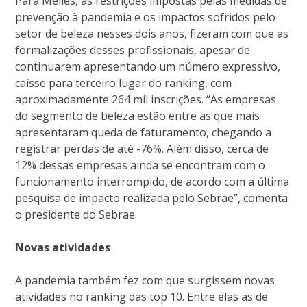
Para Melles, as restrições impostas pelas medidas de
prevenção à pandemia e os impactos sofridos pelo
setor de beleza nesses dois anos, fizeram com que as
formalizações desses profissionais, apesar de
continuarem apresentando um número expressivo,
caísse para terceiro lugar do ranking, com
aproximadamente 264 mil inscrições. “As empresas
do segmento de beleza estão entre as que mais
apresentaram queda de faturamento, chegando a
registrar perdas de até -76%. Além disso, cerca de
12% dessas empresas ainda se encontram com o
funcionamento interrompido, de acordo com a última
pesquisa de impacto realizada pelo Sebrae”, comenta
o presidente do Sebrae.
Novas atividades
A pandemia também fez com que surgissem novas
atividades no ranking das top 10. Entre elas as de