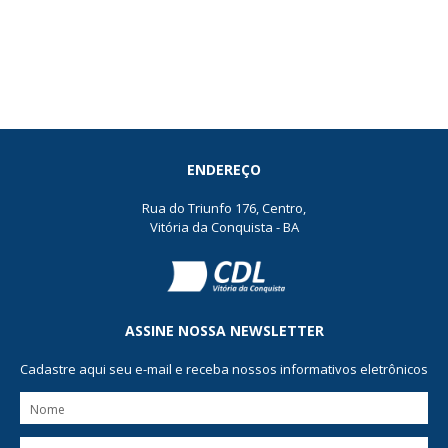
ENDEREÇO
Rua do Triunfo 176, Centro,
Vitória da Conquista - BA
ASSINE NOSSA NEWSLETTER
Cadastre aqui seu e-mail e receba nossos informativos eletrônicos