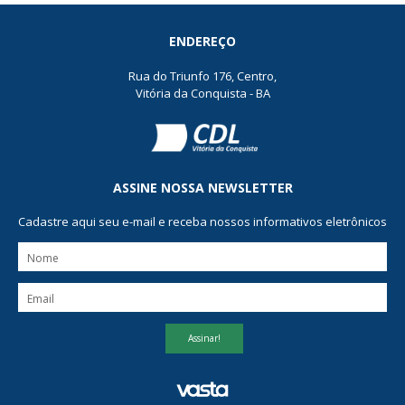
ENDEREÇO
Rua do Triunfo 176, Centro,
Vitória da Conquista - BA
ASSINE NOSSA NEWSLETTER
Cadastre aqui seu e-mail e receba nossos informativos eletrônicos