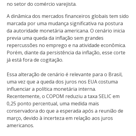
no setor do comércio varejista.
A dinâmica dos mercados financeiros globais tem sido
marcada por uma mudança significativa na postura
da autoridade monetária americana. O cenário inicia
previa uma queda da inflação sem grandes
repercussões no emprego e na atividade econômica.
Porém, diante da persistência da inflação, esse corte
já está fora de cogitação.
Essa alteração de cenário é relevante para o Brasil,
uma vez que a queda dos juros nos EUA costuma
influenciar a política monetária interna.
Recentemente, o COPOM reduziu a taxa SELIC em
0,25 ponto percentual, uma medida mais
conservadora do que a esperada após a reunião de
março, devido à incerteza em relação aos juros
americanos.