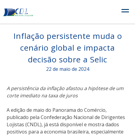
Skip
to
content
Inflação persistente muda o
cenário global e impacta
decisão sobre a Selic
22 de maio de 2024
A persistência da inflação afastou a hipótese de um
corte imediato na taxa de juros
A edição de maio do Panorama do Comércio,
publicado pela Confederação Nacional de Dirigentes
Lojistas (CNDL), já está disponível e mostra dados
positivos para a economia brasileira, especialmente