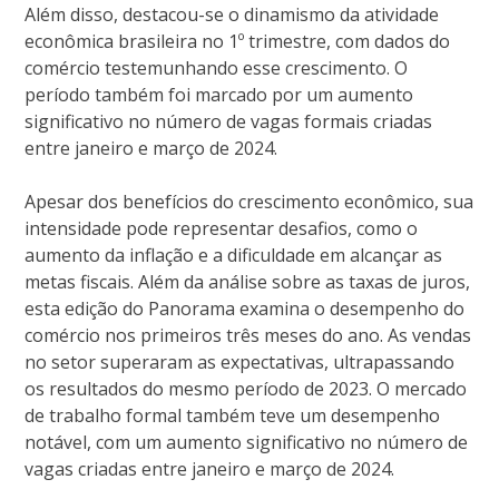
Além disso, destacou-se o dinamismo da atividade
econômica brasileira no 1º trimestre, com dados do
comércio testemunhando esse crescimento. O
período também foi marcado por um aumento
significativo no número de vagas formais criadas
entre janeiro e março de 2024.
Apesar dos benefícios do crescimento econômico, sua
intensidade pode representar desafios, como o
aumento da inflação e a dificuldade em alcançar as
metas fiscais. Além da análise sobre as taxas de juros,
esta edição do Panorama examina o desempenho do
comércio nos primeiros três meses do ano. As vendas
no setor superaram as expectativas, ultrapassando
os resultados do mesmo período de 2023. O mercado
de trabalho formal também teve um desempenho
notável, com um aumento significativo no número de
vagas criadas entre janeiro e março de 2024.