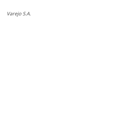
Varejo S.A.