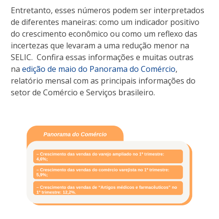
Entretanto, esses números podem ser interpretados
de diferentes maneiras: como um indicador positivo
do crescimento econômico ou como um reflexo das
incertezas que levaram a uma redução menor na
SELIC. Confira essas informações e muitas outras
na
edição de maio do Panorama do Comércio
,
relatório mensal com as principais informações do
setor de Comércio e Serviços brasileiro.