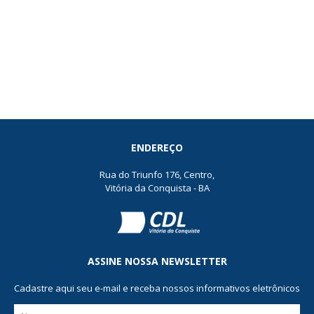
ENDEREÇO
Rua do Triunfo 176, Centro,
Vitória da Conquista - BA
ASSINE NOSSA NEWSLETTER
Cadastre aqui seu e-mail e receba nossos informativos eletrônicos