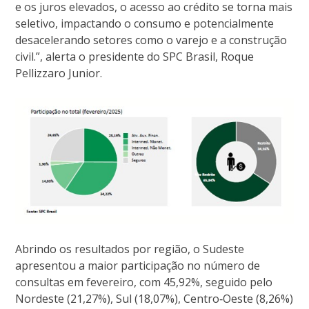
e os juros elevados, o acesso ao crédito se torna mais
seletivo, impactando o consumo e potencialmente
desacelerando setores como o varejo e a construção
civil.”, alerta o presidente do SPC Brasil, Roque
Pellizzaro Junior.
Abrindo os resultados por região, o Sudeste
apresentou a maior participação no número de
consultas em fevereiro, com 45,92%, seguido pelo
Nordeste (21,27%), Sul (18,07%), Centro‐Oeste (8,26%)