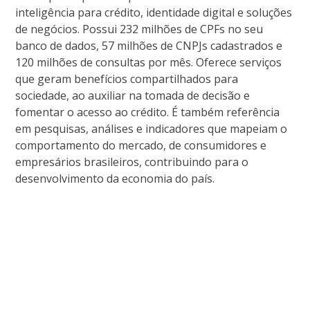
inteligência para crédito, identidade digital e soluções
de negócios. Possui 232 milhões de CPFs no seu
banco de dados, 57 milhões de CNPJs cadastrados e
120 milhões de consultas por mês. Oferece serviços
que geram benefícios compartilhados para
sociedade, ao auxiliar na tomada de decisão e
fomentar o acesso ao crédito. É também referência
em pesquisas, análises e indicadores que mapeiam o
comportamento do mercado, de consumidores e
empresários brasileiros, contribuindo para o
desenvolvimento da economia do país.