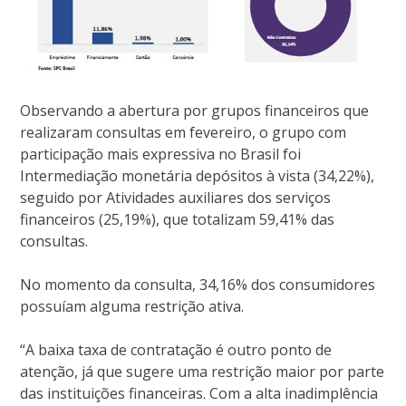
Observando a abertura por grupos financeiros que
realizaram consultas em fevereiro, o grupo com
participação mais expressiva no Brasil foi
Intermediação monetária depósitos à vista (34,22%),
seguido por Atividades auxiliares dos serviços
financeiros (25,19%), que totalizam 59,41% das
consultas.
No momento da consulta, 34,16% dos consumidores
possuíam alguma restrição ativa.
“A baixa taxa de contratação é outro ponto de
atenção, já que sugere uma restrição maior por parte
das instituições financeiras. Com a alta inadimplência