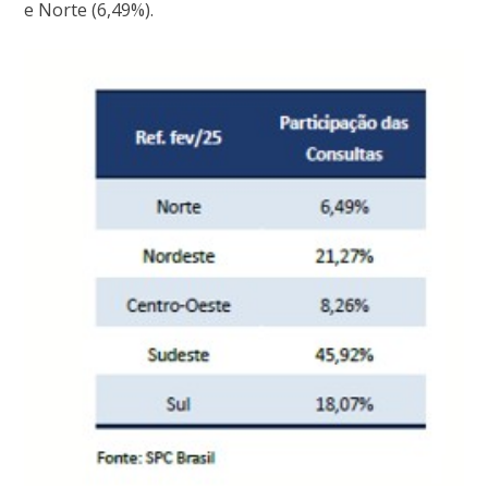
e Norte (6,49%).