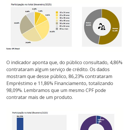
O indicador aponta que, do público consultado, 4,86%
contrataram algum serviço de crédito. Os dados
mostram que desse público, 86,23% contrataram
Empréstimo e 11,86% Financiamento, totalizando
98,09%. Lembramos que um mesmo CPF pode
contratar mais de um produto.