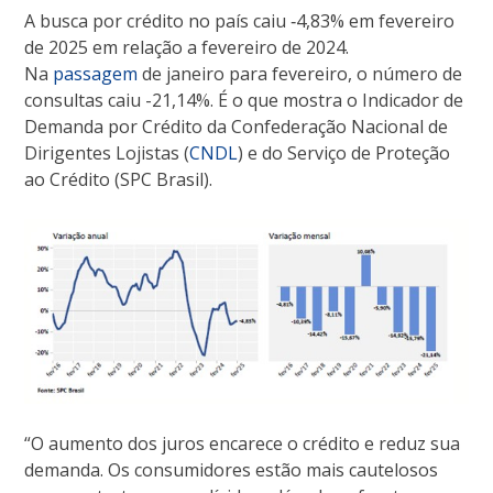
A busca por crédito no país caiu ‐4,83% em fevereiro
de 2025 em relação a fevereiro de 2024.
Na
passagem
de janeiro para fevereiro, o número de
consultas caiu -21,14%. É o que mostra o Indicador de
Demanda por Crédito da Confederação Nacional de
Dirigentes Lojistas (
CNDL
) e do Serviço de Proteção
ao Crédito (SPC Brasil).
“O aumento dos juros encarece o crédito e reduz sua
demanda. Os consumidores estão mais cautelosos