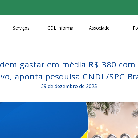
Serviços
CDL Informa
Associado
Fo
ndem gastar em média R$ 380 com
vo, aponta pesquisa CNDL/SPC Bra
29 de dezembro de 2025