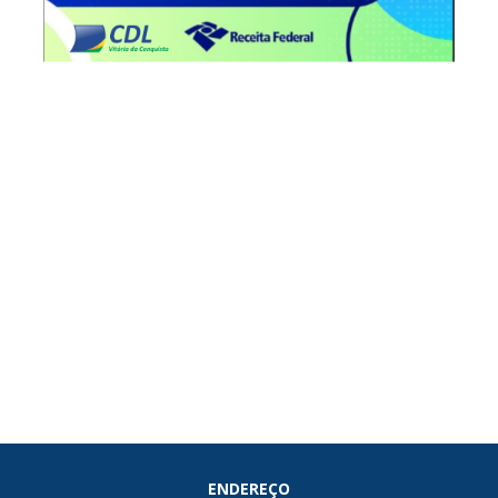
ENDEREÇO