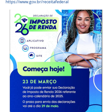
https://www.gov.br/receitafederal