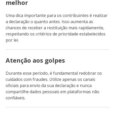
melhor
Uma dica importante para os contribuintes é realizar
a declaração o quanto antes. Isso aumenta as
chances de receber a restituição mais rapidamente,
respeitando os critérios de prioridade estabelecidos
por lei.
Atenção aos golpes
Durante esse período, é fundamental redobrar os
cuidados com fraudes. Utilize apenas os canais
oficiais para envio da sua declaração e nunca
compartilhe dados pessoais em plataformas não
confiáveis.