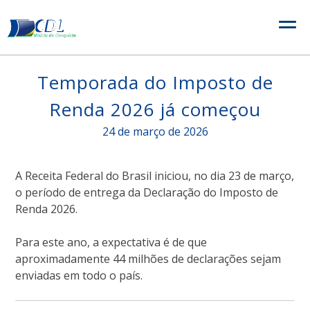
Skip
to
content
Temporada do Imposto de
Renda 2026 já começou
24 de março de 2026
A
Receita Federal do Brasil
iniciou, no dia 23 de março,
o período de entrega da Declaração do Imposto de
Renda 2026.
Para este ano, a expectativa é de que
aproximadamente 44 milhões de declarações sejam
enviadas em todo o país.