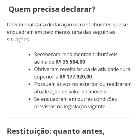
Quem precisa declarar?
Devem realizar a declaração os contribuintes que se
enquadram em pelo menos uma das seguintes
situações:
Receberam rendimentos tributáveis
acima de
R$ 35.584,00
Obtiveram receita bruta de atividade rural
superior a
R$ 177.920,00
Possuem ativos no exterior ou realizaram
atualização de valor de imóveis
Se enquadram em outras condições
previstas na legislação vigente
Restituição: quanto antes,