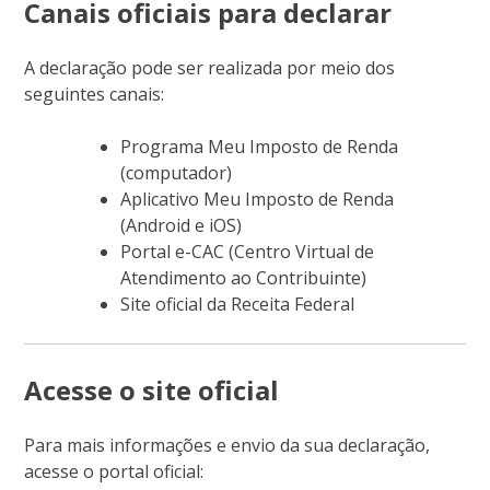
Canais oficiais para declarar
A declaração pode ser realizada por meio dos
seguintes canais:
Programa Meu Imposto de Renda
(computador)
Aplicativo Meu Imposto de Renda
(Android e iOS)
Portal e-CAC (Centro Virtual de
Atendimento ao Contribuinte)
Site oficial da Receita Federal
Acesse o site oficial
Para mais informações e envio da sua declaração,
acesse o portal oficial: