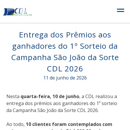
Skip
to
content
Entrega dos Prêmios aos
ganhadores do 1º Sorteio da
Campanha São João da Sorte
CDL 2026
11 de junho de 2026
Nesta
quarta-feira, 10 de junho
, a CDL realizou a
entrega dos prêmios aos ganhadores do 1º sorteio
da Campanha São João da Sorte CDL 2026.
Ao todo,
10 clientes foram contemplados com