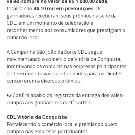
vales-compra no valor de R$ 1.000,00 cada
,
totalizando
R$ 10 mil em premiações
. Os
ganhadores receberam seus prêmios na sede da
CDL, em um momento de celebração e
reconhecimento aos consumidores que prestigiam o
comércio local.
A Campanha São João da Sorte CDL segue
movimentando o comércio de Vitória da Conquista,
incentivando as compras nas empresas participantes
e oferecendo novas oportunidades para os clientes
concorrerem a diversos prêmios.
📸 Confira abaixo os registros da entrega dos vales-
compra aos ganhadores do 1º sorteio.
CDL Vitória da Conquista
Fortalecendo o comércio local e premiando quem
compra nas empresas participantes.