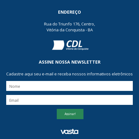
ENDEREÇO
Rua do Triunfo 176, Centro,
Vitória da Conquista - BA
ASSINE NOSSA NEWSLETTER
Cadastre aqui seu e-mail e receba nossos informativos eletrônicos