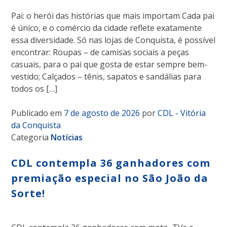
Pai: o herói das histórias que mais importam Cada pai
é único, e o comércio da cidade reflete exatamente
essa diversidade. Só nas lojas de Conquista, é possível
encontrar: Roupas – de camisas sociais a peças
casuais, para o pai que gosta de estar sempre bem-
vestido; Calçados – tênis, sapatos e sandálias para
todos os […]
Publicado em
7 de agosto de 2026
por
CDL - Vitória
da Conquista
Categoria
Notícias
CDL contempla 36 ganhadores com
premiação especial no São João da
Sorte!