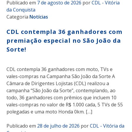
Publicado em
7 de agosto de 2026
por
CDL - Vitória
da Conquista
Categoria
Notícias
CDL contempla 36 ganhadores com
premiação especial no São João da
Sorte!
CDL contempla 36 ganhadores com moto, TVs e
vales-compras na Campanha São João da Sorte A
Câmara de Dirigentes Lojistas (CDL) realizou a
campanha “São João da Sorte”, contemplando, ao
todo, 36 ganhadores com prêmios que incluem 10
vales-compras no valor de R$ 1.000 cada, 5 TVs de 55
polegadas e uma moto Honda 0km. […]
Publicado em
28 de julho de 2026
por
CDL - Vitória da