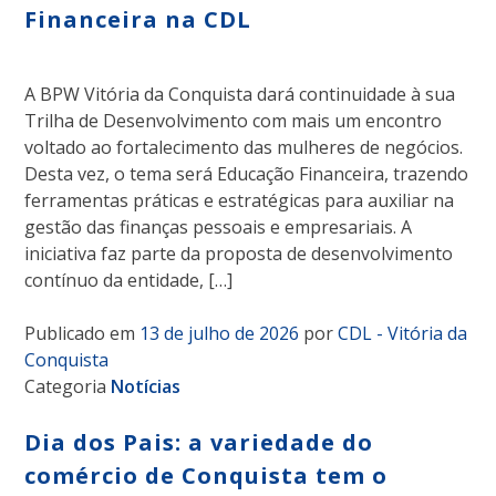
Financeira na CDL
A BPW Vitória da Conquista dará continuidade à sua
Trilha de Desenvolvimento com mais um encontro
voltado ao fortalecimento das mulheres de negócios.
Desta vez, o tema será Educação Financeira, trazendo
ferramentas práticas e estratégicas para auxiliar na
gestão das finanças pessoais e empresariais. A
iniciativa faz parte da proposta de desenvolvimento
contínuo da entidade, […]
Publicado em
13 de julho de 2026
por
CDL - Vitória da
Conquista
Categoria
Notícias
Dia dos Pais: a variedade do
comércio de Conquista tem o