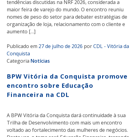
tendências discutidas na NRF 2026, considerada a
maior feira de varejo do mundo. O encontro reuniu
nomes de peso do setor para debater estratégias de
organização de loja, relacionamento com o cliente e
aumento […]
Publicado em
27 de julho de 2026
por
CDL - Vitória da
Conquista
Categoria
Notícias
BPW Vitória da Conquista promove
encontro sobre Educação
Financeira na CDL
A BPW Vitória da Conquista dará continuidade à sua
Trilha de Desenvolvimento com mais um encontro
voltado ao fortalecimento das mulheres de negócios.