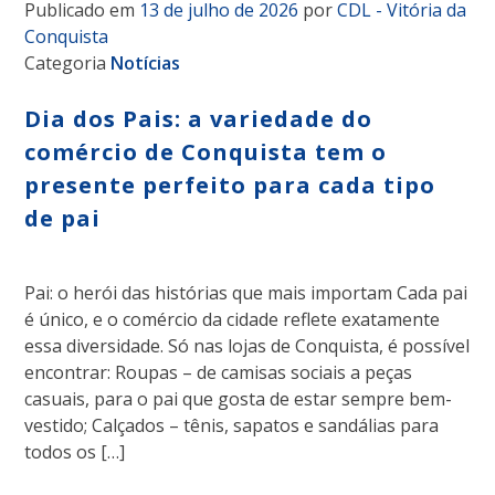
Publicado em
13 de julho de 2026
por
CDL - Vitória da
Conquista
Categoria
Notícias
Dia dos Pais: a variedade do
comércio de Conquista tem o
presente perfeito para cada tipo
de pai
Pai: o herói das histórias que mais importam Cada pai
é único, e o comércio da cidade reflete exatamente
essa diversidade. Só nas lojas de Conquista, é possível
encontrar: Roupas – de camisas sociais a peças
casuais, para o pai que gosta de estar sempre bem-
vestido; Calçados – tênis, sapatos e sandálias para
todos os […]