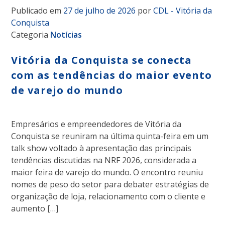
Publicado em
27 de julho de 2026
por
CDL - Vitória da
Conquista
Categoria
Notícias
Vitória da Conquista se conecta
com as tendências do maior evento
de varejo do mundo
Empresários e empreendedores de Vitória da
Conquista se reuniram na última quinta-feira em um
talk show voltado à apresentação das principais
tendências discutidas na NRF 2026, considerada a
maior feira de varejo do mundo. O encontro reuniu
nomes de peso do setor para debater estratégias de
organização de loja, relacionamento com o cliente e
aumento […]