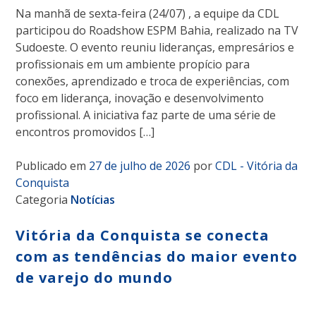
Na manhã de sexta-feira (24/07) , a equipe da CDL
participou do Roadshow ESPM Bahia, realizado na TV
Sudoeste. O evento reuniu lideranças, empresários e
profissionais em um ambiente propício para
conexões, aprendizado e troca de experiências, com
foco em liderança, inovação e desenvolvimento
profissional. A iniciativa faz parte de uma série de
encontros promovidos […]
Publicado em
27 de julho de 2026
por
CDL - Vitória da
Conquista
Categoria
Notícias
Vitória da Conquista se conecta
com as tendências do maior evento
de varejo do mundo