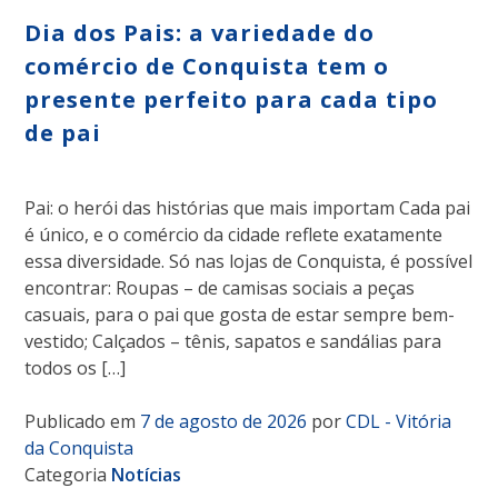
Dia dos Pais: a variedade do
comércio de Conquista tem o
presente perfeito para cada tipo
de pai
Pai: o herói das histórias que mais importam Cada pai
é único, e o comércio da cidade reflete exatamente
essa diversidade. Só nas lojas de Conquista, é possível
encontrar: Roupas – de camisas sociais a peças
casuais, para o pai que gosta de estar sempre bem-
vestido; Calçados – tênis, sapatos e sandálias para
todos os […]
Publicado em
7 de agosto de 2026
por
CDL - Vitória
da Conquista
Categoria
Notícias