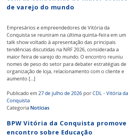
de varejo do mundo
Empresários e empreendedores de Vitória da
Conquista se reuniram na última quinta-feira em um
talk show voltado à apresentação das principais
tendências discutidas na NRF 2026, considerada a
maior feira de varejo do mundo. O encontro reuniu
nomes de peso do setor para debater estratégias de
organização de loja, relacionamento com o cliente e
aumento […]
Publicado em
27 de julho de 2026
por
CDL - Vitória da
Conquista
Categoria
Notícias
BPW Vitória da Conquista promove
encontro sobre Educação