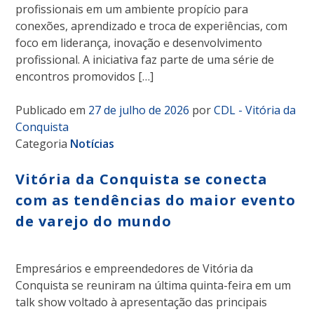
profissionais em um ambiente propício para
conexões, aprendizado e troca de experiências, com
foco em liderança, inovação e desenvolvimento
profissional. A iniciativa faz parte de uma série de
encontros promovidos […]
Publicado em
27 de julho de 2026
por
CDL - Vitória da
Conquista
Categoria
Notícias
Vitória da Conquista se conecta
com as tendências do maior evento
de varejo do mundo
Empresários e empreendedores de Vitória da
Conquista se reuniram na última quinta-feira em um
talk show voltado à apresentação das principais