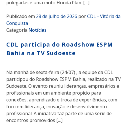
polegadas e uma moto Honda 0km. […]
Publicado em
28 de julho de 2026
por
CDL - Vitória da
Conquista
Categoria
Notícias
CDL participa do Roadshow ESPM
Bahia na TV Sudoeste
Na manhã de sexta-feira (24/07) , a equipe da CDL
participou do Roadshow ESPM Bahia, realizado na TV
Sudoeste. O evento reuniu lideranças, empresários e
profissionais em um ambiente propício para
conexões, aprendizado e troca de experiências, com
foco em liderança, inovação e desenvolvimento
profissional. A iniciativa faz parte de uma série de
encontros promovidos […]