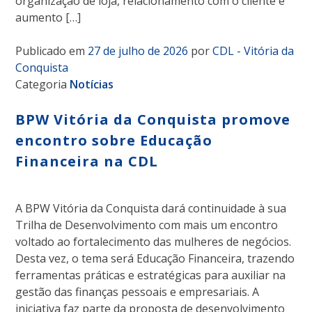
organização de loja, relacionamento com o cliente e
aumento […]
Publicado em
27 de julho de 2026
por
CDL - Vitória da
Conquista
Categoria
Notícias
BPW Vitória da Conquista promove
encontro sobre Educação
Financeira na CDL
A BPW Vitória da Conquista dará continuidade à sua
Trilha de Desenvolvimento com mais um encontro
voltado ao fortalecimento das mulheres de negócios.
Desta vez, o tema será Educação Financeira, trazendo
ferramentas práticas e estratégicas para auxiliar na
gestão das finanças pessoais e empresariais. A
iniciativa faz parte da proposta de desenvolvimento