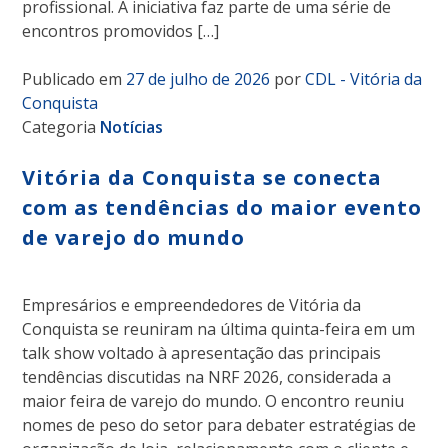
profissional. A iniciativa faz parte de uma série de
encontros promovidos […]
Publicado em
27 de julho de 2026
por
CDL - Vitória da
Conquista
Categoria
Notícias
Vitória da Conquista se conecta
com as tendências do maior evento
de varejo do mundo
Empresários e empreendedores de Vitória da
Conquista se reuniram na última quinta-feira em um
talk show voltado à apresentação das principais
tendências discutidas na NRF 2026, considerada a
maior feira de varejo do mundo. O encontro reuniu
nomes de peso do setor para debater estratégias de