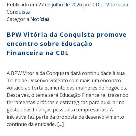
Publicado em
27 de julho de 2026
por
CDL - Vitória da
Conquista
Categoria
Notícias
BPW Vitória da Conquista promove
encontro sobre Educação
Financeira na CDL
A BPW Vitória da Conquista dará continuidade à sua
Trilha de Desenvolvimento com mais um encontro
voltado ao fortalecimento das mulheres de negócios.
Desta vez, o tema será Educação Financeira, trazendo
ferramentas práticas e estratégicas para auxiliar na
gestão das finanças pessoais e empresariais. A
iniciativa faz parte da proposta de desenvolvimento
contínuo da entidade, […]