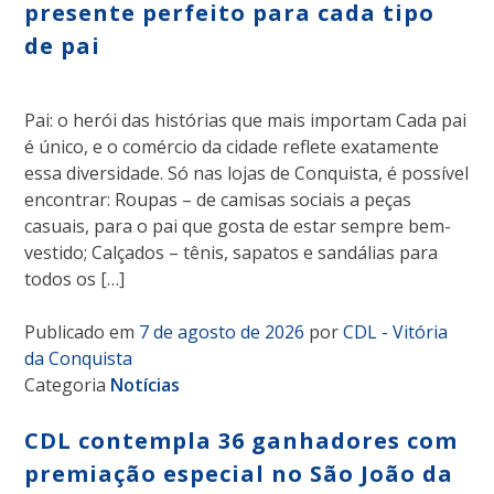
presente perfeito para cada tipo
de pai
Pai: o herói das histórias que mais importam Cada pai
é único, e o comércio da cidade reflete exatamente
essa diversidade. Só nas lojas de Conquista, é possível
encontrar: Roupas – de camisas sociais a peças
casuais, para o pai que gosta de estar sempre bem-
vestido; Calçados – tênis, sapatos e sandálias para
todos os […]
Publicado em
7 de agosto de 2026
por
CDL - Vitória
da Conquista
Categoria
Notícias
CDL contempla 36 ganhadores com
premiação especial no São João da