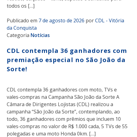
todos os […]
Publicado em
7 de agosto de 2026
por
CDL - Vitória
da Conquista
Categoria
Notícias
CDL contempla 36 ganhadores com
premiação especial no São João da
Sorte!
CDL contempla 36 ganhadores com moto, TVs e
vales-compras na Campanha São João da Sorte A
Câmara de Dirigentes Lojistas (CDL) realizou a
campanha “São João da Sorte”, contemplando, ao
todo, 36 ganhadores com prêmios que incluem 10
vales-compras no valor de R$ 1.000 cada, 5 TVs de 55
polegadas e uma moto Honda 0km. […]