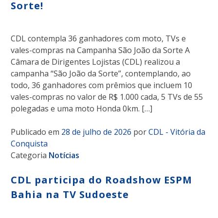
Sorte!
CDL contempla 36 ganhadores com moto, TVs e
vales-compras na Campanha São João da Sorte A
Câmara de Dirigentes Lojistas (CDL) realizou a
campanha “São João da Sorte”, contemplando, ao
todo, 36 ganhadores com prêmios que incluem 10
vales-compras no valor de R$ 1.000 cada, 5 TVs de 55
polegadas e uma moto Honda 0km. […]
Publicado em
28 de julho de 2026
por
CDL - Vitória da
Conquista
Categoria
Notícias
CDL participa do Roadshow ESPM
Bahia na TV Sudoeste