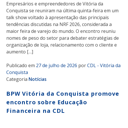
Empresários e empreendedores de Vitória da
Conquista se reuniram na última quinta-feira em um
talk show voltado à apresentação das principais
tendências discutidas na NRF 2026, considerada a
maior feira de varejo do mundo. O encontro reuniu
nomes de peso do setor para debater estratégias de
organização de loja, relacionamento com o cliente e
aumento […]
Publicado em
27 de julho de 2026
por
CDL - Vitória da
Conquista
Categoria
Notícias
BPW Vitória da Conquista promove
encontro sobre Educação
Financeira na CDL