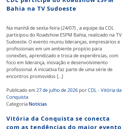
Bahia na TV Sudoeste
Na manhã de sexta-feira (24/07) , a equipe da CDL
participou do Roadshow ESPM Bahia, realizado na TV
Sudoeste. O evento reuniu lideranças, empresários e
profissionais em um ambiente propício para
conexões, aprendizado e troca de experiências, com
foco em liderança, inovação e desenvolvimento
profissional. A iniciativa faz parte de uma série de
encontros promovidos […]
Publicado em
27 de julho de 2026
por
CDL - Vitória da
Conquista
Categoria
Notícias
Vitória da Conquista se conecta
com as tendências do maior evento