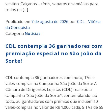
vestido; Calçados – tênis, sapatos e sandálias para
todos os […]
Publicado em
7 de agosto de 2026
por
CDL - Vitória
da Conquista
Categoria
Notícias
CDL contempla 36 ganhadores com
premiação especial no São João da
Sorte!
CDL contempla 36 ganhadores com moto, TVs e
vales-compras na Campanha São João da Sorte A
Câmara de Dirigentes Lojistas (CDL) realizou a
campanha “São João da Sorte”, contemplando, ao
todo, 36 ganhadores com prêmios que incluem 10
vales-compras no valor de R$ 1.000 cada, 5 TVs de 55