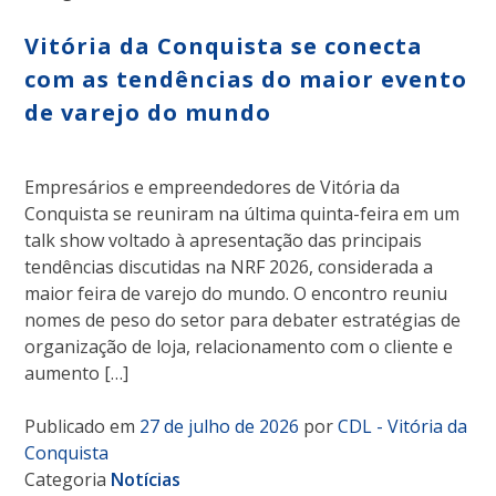
Vitória da Conquista se conecta
com as tendências do maior evento
de varejo do mundo
Empresários e empreendedores de Vitória da
Conquista se reuniram na última quinta-feira em um
talk show voltado à apresentação das principais
tendências discutidas na NRF 2026, considerada a
maior feira de varejo do mundo. O encontro reuniu
nomes de peso do setor para debater estratégias de
organização de loja, relacionamento com o cliente e
aumento […]
Publicado em
27 de julho de 2026
por
CDL - Vitória da
Conquista
Categoria
Notícias