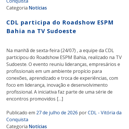
Conquista
Categoria
Notícias
CDL participa do Roadshow ESPM
Bahia na TV Sudoeste
Na manhã de sexta-feira (24/07) , a equipe da CDL
participou do Roadshow ESPM Bahia, realizado na TV
Sudoeste. O evento reuniu lideranças, empresários e
profissionais em um ambiente propício para
conexões, aprendizado e troca de experiências, com
foco em liderança, inovação e desenvolvimento
profissional. A iniciativa faz parte de uma série de
encontros promovidos […]
Publicado em
27 de julho de 2026
por
CDL - Vitória da
Conquista
Categoria
Notícias