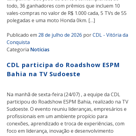
todo, 36 ganhadores com prêmios que incluem 10
vales-compras no valor de R$ 1.000 cada, 5 TVs de 55
polegadas e uma moto Honda 0km. […]
Publicado em
28 de julho de 2026
por
CDL - Vitória da
Conquista
Categoria
Notícias
CDL participa do Roadshow ESPM
Bahia na TV Sudoeste
Na manhã de sexta-feira (24/07) , a equipe da CDL
participou do Roadshow ESPM Bahia, realizado na TV
Sudoeste. O evento reuniu lideranças, empresários e
profissionais em um ambiente propício para
conexões, aprendizado e troca de experiências, com
foco em liderança, inovação e desenvolvimento