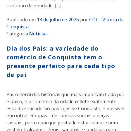
contínuo da entidade, […]
Publicado em
13 de julho de 2026
por
CDL - Vitória da
Conquista
Categoria
Notícias
Dia dos Pais: a variedade do
comércio de Conquista tem o
presente perfeito para cada tipo
de pai
Pai: o herói das histórias que mais importam Cada pai
é único, e o comércio da cidade reflete exatamente
essa diversidade. Só nas lojas de Conquista, é possível
encontrar: Roupas – de camisas sociais a peças
casuais, para o pai que gosta de estar sempre bem-
vestido; Calçados – tênis, sapatos e sandálias para