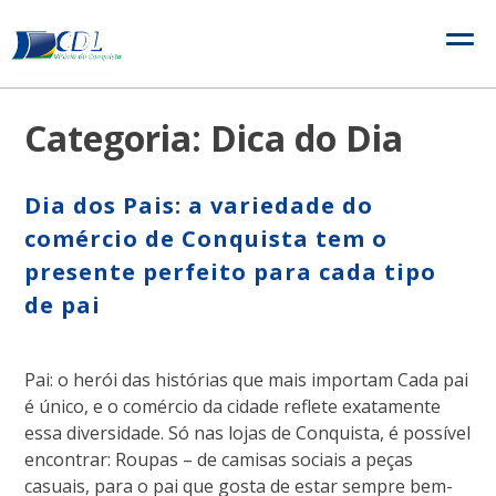
Skip
to
content
Categoria:
Dica do Dia
Dia dos Pais: a variedade do
comércio de Conquista tem o
presente perfeito para cada tipo
de pai
Pai: o herói das histórias que mais importam Cada pai
é único, e o comércio da cidade reflete exatamente
essa diversidade. Só nas lojas de Conquista, é possível
encontrar: Roupas – de camisas sociais a peças
casuais, para o pai que gosta de estar sempre bem-