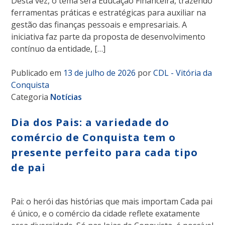
Desta vez, o tema será Educação Financeira, trazendo
ferramentas práticas e estratégicas para auxiliar na
gestão das finanças pessoais e empresariais. A
iniciativa faz parte da proposta de desenvolvimento
contínuo da entidade, […]
Publicado em
13 de julho de 2026
por
CDL - Vitória da
Conquista
Categoria
Notícias
Dia dos Pais: a variedade do
comércio de Conquista tem o
presente perfeito para cada tipo
de pai
Pai: o herói das histórias que mais importam Cada pai
é único, e o comércio da cidade reflete exatamente