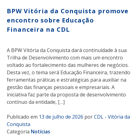
BPW Vitória da Conquista promove
encontro sobre Educação
Financeira na CDL
A BPW Vitória da Conquista dará continuidade à sua
Trilha de Desenvolvimento com mais um encontro
voltado ao fortalecimento das mulheres de negócios.
Desta vez, o tema será Educação Financeira, trazendo
ferramentas práticas e estratégicas para auxiliar na
gestão das finanças pessoais e empresariais. A
iniciativa faz parte da proposta de desenvolvimento
contínuo da entidade, […]
Publicado em
13 de julho de 2026
por
CDL - Vitória da
Conquista
Categoria
Notícias