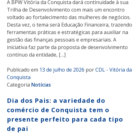
A BPW Vitória da Conquista dará continuidade à sua
Trilha de Desenvolvimento com mais um encontro
voltado ao fortalecimento das mulheres de negócios.
Desta vez, o tema será Educação Financeira, trazendo
ferramentas práticas e estratégicas para auxiliar na
gestão das finanças pessoais e empresariais. A
iniciativa faz parte da proposta de desenvolvimento
contínuo da entidade, […]
Publicado em
13 de julho de 2026
por
CDL - Vitória da
Conquista
Categoria
Notícias
Dia dos Pais: a variedade do
comércio de Conquista tem o
presente perfeito para cada tipo
de pai