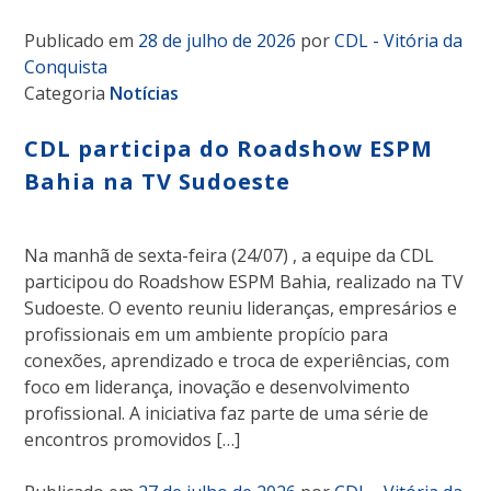
Publicado em
28 de julho de 2026
por
CDL - Vitória da
Conquista
Categoria
Notícias
CDL participa do Roadshow ESPM
Bahia na TV Sudoeste
Na manhã de sexta-feira (24/07) , a equipe da CDL
participou do Roadshow ESPM Bahia, realizado na TV
Sudoeste. O evento reuniu lideranças, empresários e
profissionais em um ambiente propício para
conexões, aprendizado e troca de experiências, com
foco em liderança, inovação e desenvolvimento
profissional. A iniciativa faz parte de uma série de
encontros promovidos […]