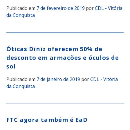
Publicado em
7 de fevereiro de 2019
por
CDL - Vitória
da Conquista
Óticas Diniz oferecem 50% de
desconto em armações e óculos de
sol
Publicado em
7 de janeiro de 2019
por
CDL - Vitória
da Conquista
FTC agora também é EaD