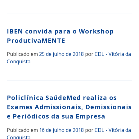
IBEN convida para o Workshop
ProdutivaMENTE
Publicado em
25 de julho de 2018
por
CDL - Vitória da
Conquista
Policlínica SaúdeMed realiza os
Exames Admissionais, Demissionais
e Periódicos da sua Empresa
Publicado em
16 de julho de 2018
por
CDL - Vitória da
Conquista