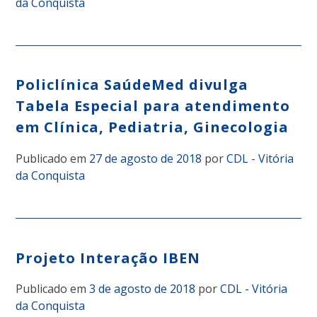
da Conquista
Policlínica SaúdeMed divulga
Tabela Especial para atendimento
em Clínica, Pediatria, Ginecologia
Publicado em
27 de agosto de 2018
por
CDL - Vitória
da Conquista
Projeto Interação IBEN
Publicado em
3 de agosto de 2018
por
CDL - Vitória
da Conquista