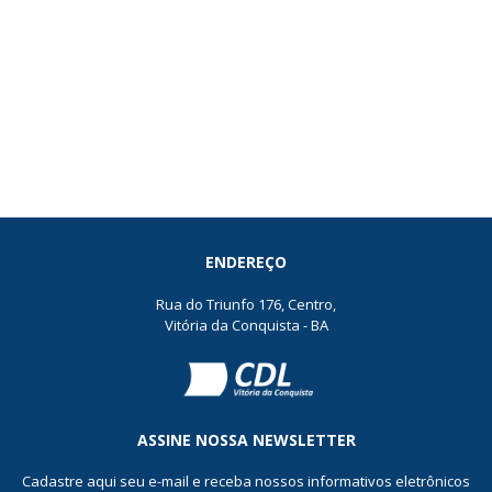
ENDEREÇO
Rua do Triunfo 176, Centro,
Vitória da Conquista - BA
ASSINE NOSSA NEWSLETTER
Cadastre aqui seu e-mail e receba nossos informativos eletrônicos