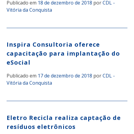
Publicado em
18 de dezembro de 2018
por
CDL -
Vitória da Conquista
Inspira Consultoria oferece
capacitação para implantação do
eSocial
Publicado em
17 de dezembro de 2018
por
CDL -
Vitória da Conquista
Eletro Recicla realiza captação de
resíduos eletrônicos