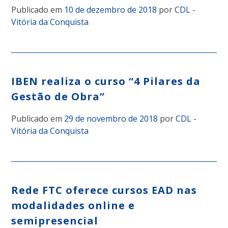
Publicado em
10 de dezembro de 2018
por
CDL -
Vitória da Conquista
IBEN realiza o curso “4 Pilares da
Gestão de Obra”
Publicado em
29 de novembro de 2018
por
CDL -
Vitória da Conquista
Rede FTC oferece cursos EAD nas
modalidades online e
semipresencial