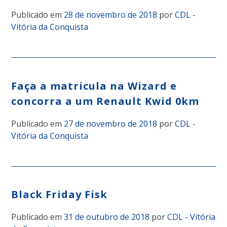
Publicado em
28 de novembro de 2018
por
CDL -
Vitória da Conquista
Faça a matricula na Wizard e
concorra a um Renault Kwid 0km
Publicado em
27 de novembro de 2018
por
CDL -
Vitória da Conquista
Black Friday Fisk
Publicado em
31 de outubro de 2018
por
CDL - Vitória