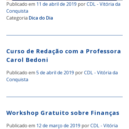
Publicado em
11 de abril de 2019
por
CDL - Vitória da
Conquista
Categoria
Dica do Dia
Curso de Redação com a Professora
Carol Bedoni
Publicado em
5 de abril de 2019
por
CDL - Vitória da
Conquista
Workshop Gratuito sobre Finanças
Publicado em
12 de março de 2019
por
CDL - Vitória