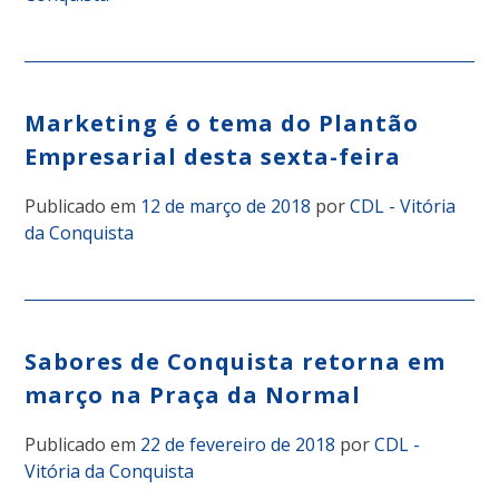
Marketing é o tema do Plantão
Empresarial desta sexta-feira
Publicado em
12 de março de 2018
por
CDL - Vitória
da Conquista
Sabores de Conquista retorna em
março na Praça da Normal
Publicado em
22 de fevereiro de 2018
por
CDL -
Vitória da Conquista