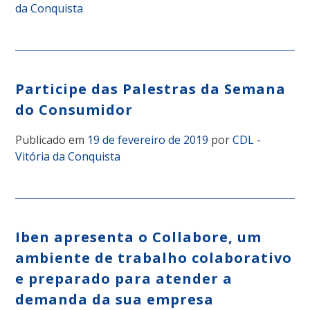
da Conquista
Participe das Palestras da Semana
do Consumidor
Publicado em
19 de fevereiro de 2019
por
CDL -
Vitória da Conquista
Iben apresenta o Collabore, um
ambiente de trabalho colaborativo
e preparado para atender a
demanda da sua empresa