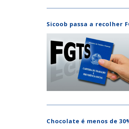
Sicoob passa a recolher 
Chocolate é menos de 30%