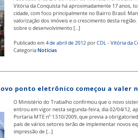
Vitória da Conquista há aproximadamente 17 anos, to
cidade, com foco principalmente no Bairro Brasil. M
valorização dos imóveis e o crescimento desta região
sobre o desenvolvimento […]
Publicado em
4 de abril de 2012
por
CDL - Vitória da 
Categoria
Notícias
ovo ponto eletrônico começou a valer n
O Ministério do Trabalho confirmou que o novo sistem
entrou em vigor nesta segunda-feira, dia 02/04/12, a
Portaria MTE nº 1.510/2009, que previa a obrigatori
país de vários setores terão de implementar novos 
impressão de […]