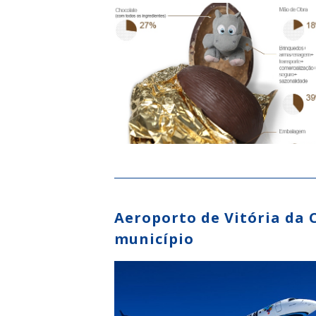
Aeroporto de Vitória da 
município