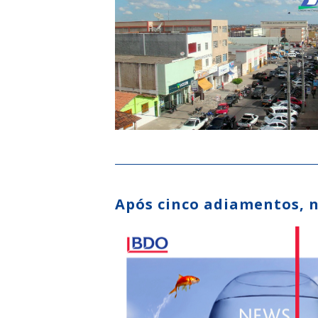
Após cinco adiamentos, n