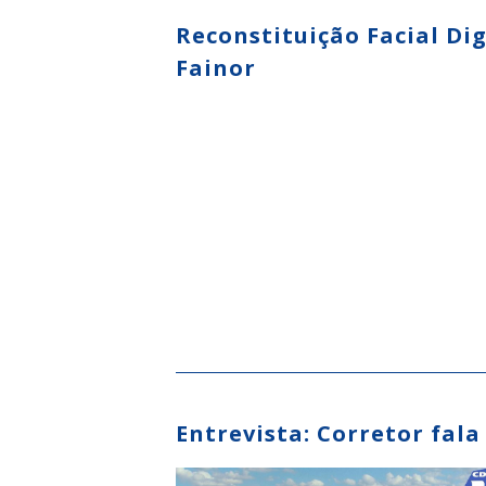
Reconstituição Facial Dig
Fainor
Entrevista: Corretor fala