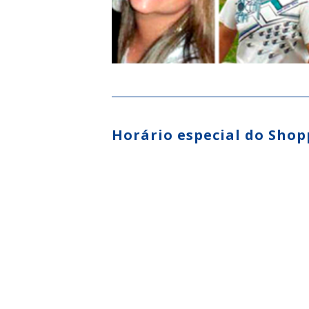
Horário especial do Shop