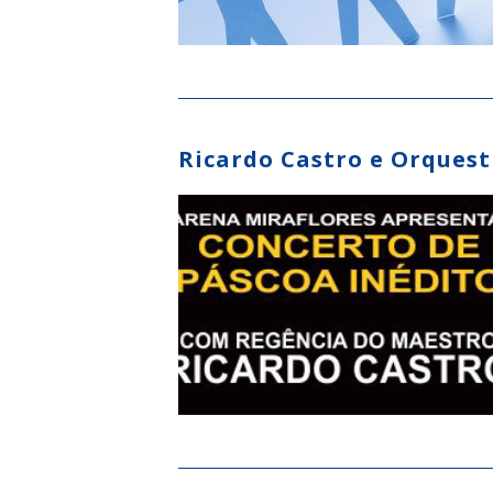
Ricardo Castro e Orques