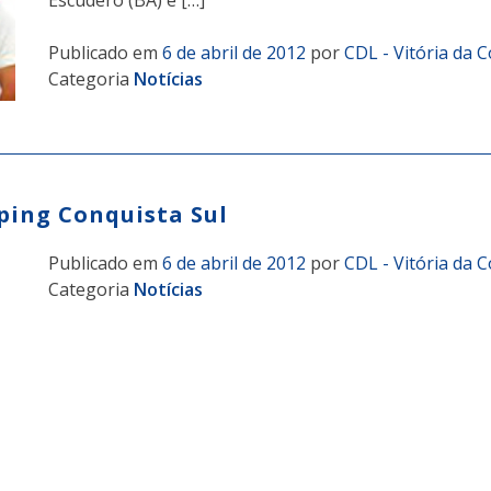
Publicado em
6 de abril de 2012
por
CDL - Vitória da 
Categoria
Notícias
ping Conquista Sul
Publicado em
6 de abril de 2012
por
CDL - Vitória da 
Categoria
Notícias